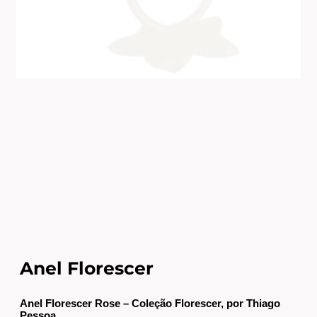
Anel Florescer
Anel Florescer Rose – Coleção Florescer, por Thiago
Pessoa