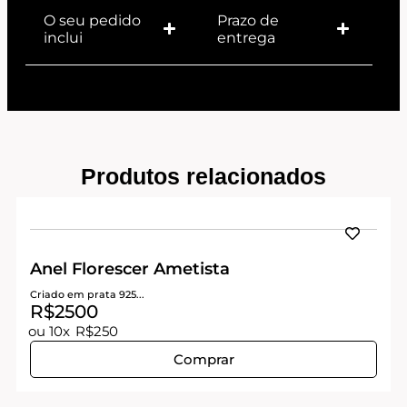
O seu pedido
Prazo de
inclui
entrega
Produtos relacionados
Anel Florescer Ametista
Criado em prata 925...
R$2500
ou 10x
R$250
Comprar