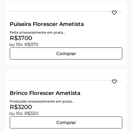
Pulseira Florescer Ametista
Feita artesanalmente em prata...
R$3700
ou 10x
R$370
Comprar
Brinco Florescer Ametista
Produzido artesanalmente em prata...
R$3200
ou 10x
R$320
Comprar