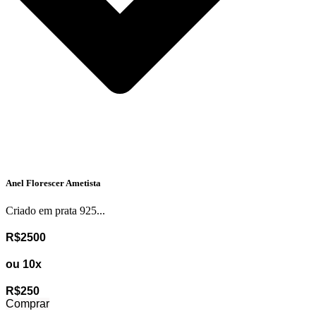
Anel Florescer Ametista
Criado em prata 925...
R$2500
ou 10x
R$250
Comprar