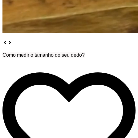
Como medir o tamanho do seu dedo?