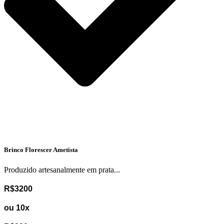
Brinco Florescer Ametista
Produzido artesanalmente em prata...
R$3200
ou 10x