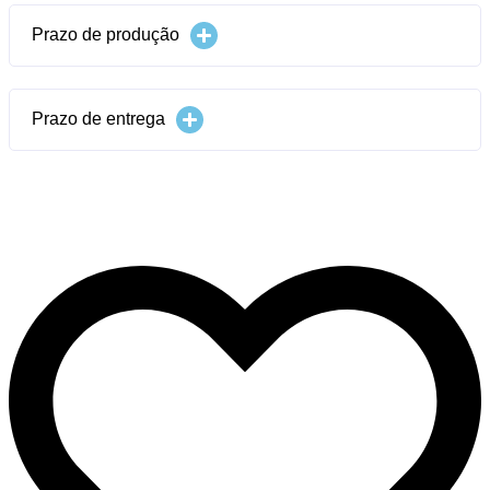
Prazo de produção
Prazo de entrega
Produtos relacionados