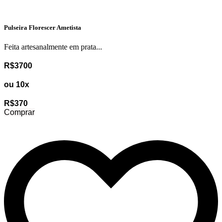
Pulseira Florescer Ametista
Feita artesanalmente em prata...
R$3700
ou 10x
R$370
Comprar