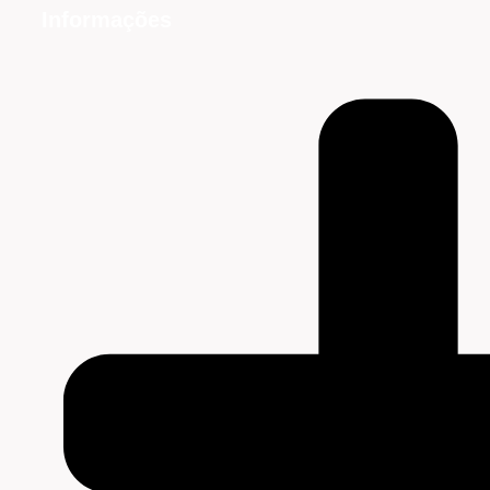
Informações