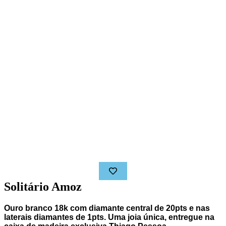
Solitário Amoz
Ouro branco 18k com diamante central de
20pts
e nas
laterais diamantes de
1pts. Uma joia única, entregue na