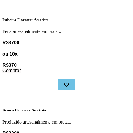
Pulseira Florescer Ametista
Feita artesanalmente em prata...
R$3700
ou 10x
R$370
Comprar
Brinco Florescer Ametista
Produzido artesanalmente em prata...