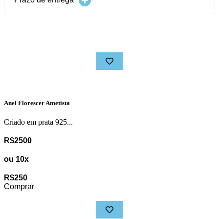
Produtos relacionados
Anel Florescer Ametista
Criado em prata 925...
R$2500
ou 10x
R$250
Comprar