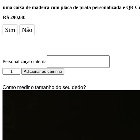
uma caixa de madeira com placa de prata personalizada e QR C
R$ 290,00!
Sim
Não
Personalização interna
Solitário
Adicionar ao carrinho
Amoz
quantidade
Como medir o tamanho do seu dedo?