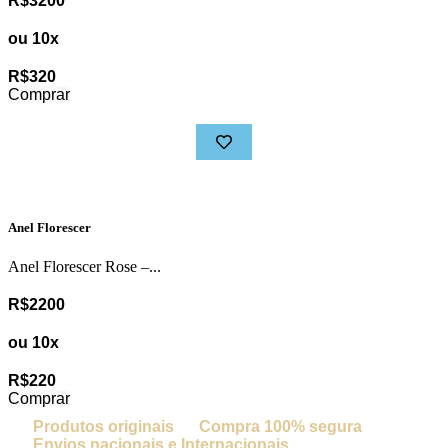
R$3200
ou 10x
R$320
Comprar
Anel Florescer
Anel Florescer Rose –...
R$2200
ou 10x
R$220
Comprar
Produtos originais
Compra 100% segura
Envios nacionais e Internacionais