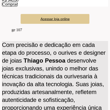
R$ 940,00
Comprar
Acessar loja online
Com precisão e dedicação em cada
etapa do processo, o ourives e designer
de joias
Thiago Pessoa
desenvolve
joias exclusivas, unindo o melhor das
técnicas tradicionais da ourivesaria à
inovação da alta tecnologia. Suas joias,
produzidas artesanalmente, refletem
autenticidade e sofisticação,
proporcionando uma experiência única