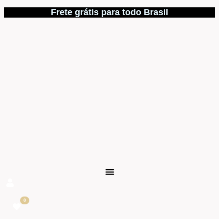
Frete grátis para todo Brasil
0