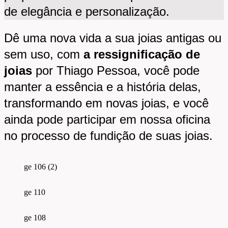
de elegância e personalização.
Dê uma nova vida a sua joias antigas ou
sem uso, com
a ressignificação de
joias
por Thiago Pessoa, você pode
manter a essência e a história delas,
transformando em novas joias, e você
ainda pode participar em nossa oficina
no processo de fundição de suas joias.