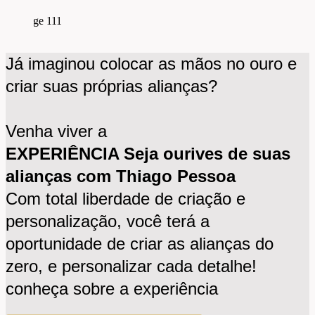
Joias personalizadas
Já imaginou colocar as mãos no ouro e
criar suas próprias alianças?
Joias exclusivas, criadas por vocês, do zero!
Venha viver a
EXPERIÊNCIA Seja ourives de suas
alianças com Thiago Pessoa
Com total liberdade de criação e
personalização, você terá a
oportunidade de criar as alianças do
zero, e personalizar cada detalhe!
conheça sobre a experiência