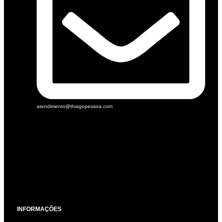
atendimento@thiagopessoa.com
INFORMAÇÕES