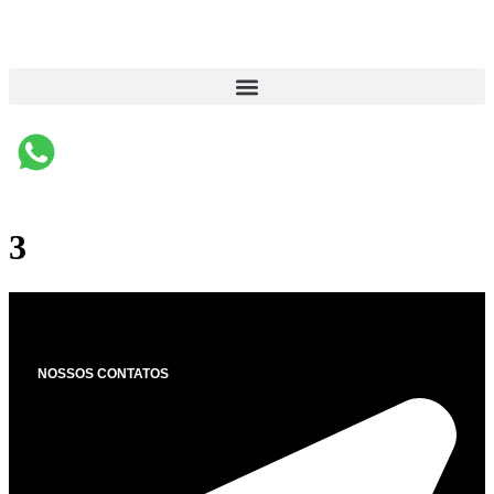
3
NOSSOS CONTATOS