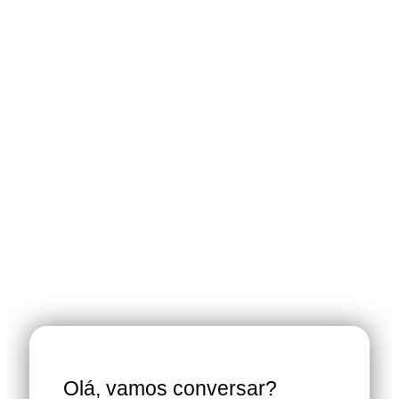
Olá, vamos conversar?