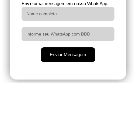
Envie uma mensagem em nosso WhatsApp.
Enviar Mensagem