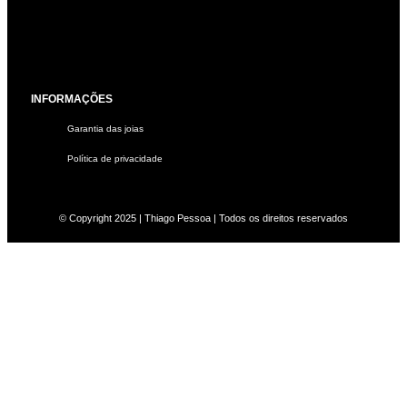
INFORMAÇÕES
Garantia das joias
Política de privacidade
© Copyright 2025 | Thiago Pessoa | Todos os direitos reservados