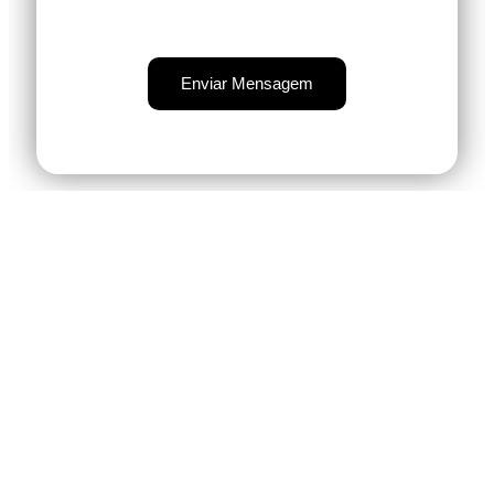
Enviar Mensagem