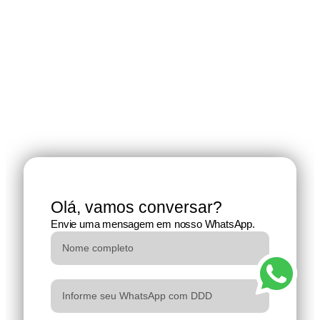
Olá, vamos conversar?
Envie uma mensagem em nosso WhatsApp.