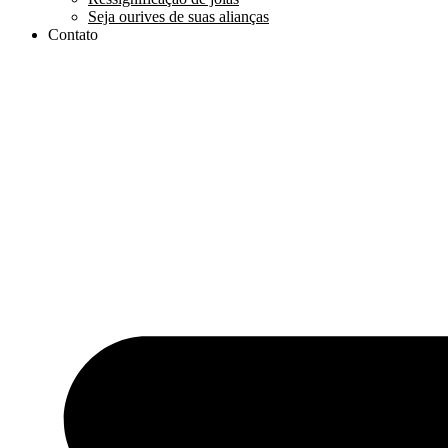
Seja ourives de suas alianças
Contato