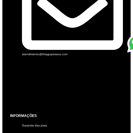
atendimento@thiagopessoa.com
INFORMAÇÕES
Garantia das joias