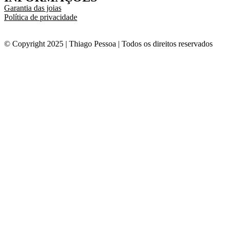
Garantia das joias
Política de privacidade
© Copyright 2025 | Thiago Pessoa | Todos os direitos reservados