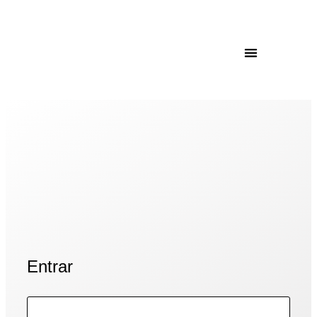
Entrar