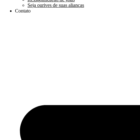
Seja ourives de suas alianças
Contato