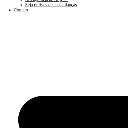
Seja ourives de suas alianças
Contato