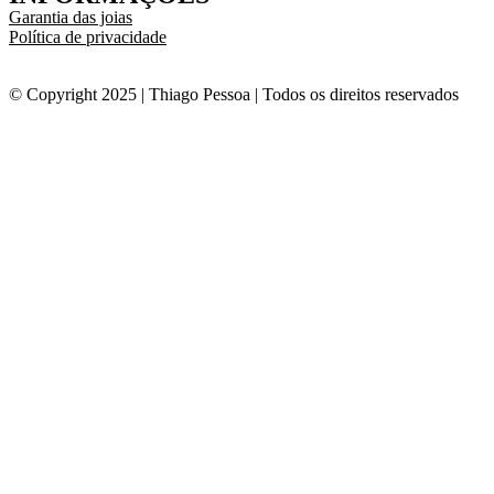
Garantia das joias
Política de privacidade
© Copyright 2025 | Thiago Pessoa | Todos os direitos reservados